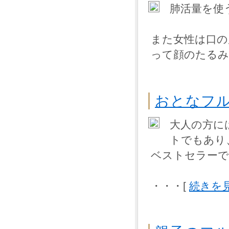
肺活量を使
また女性は口の
って顔のたるみ
おとなフ
大人の方に
トでもあり
ベストセラー
・・・[
続きを