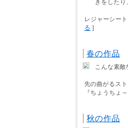
きをしたり
レジャーシート
る
]
春の作品
こんな素敵
先の曲がるスト
『ちょうちょ～
秋の作品