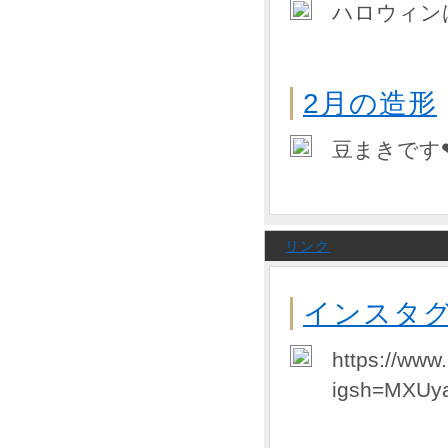
ハロウィン
2月の造形
豆まきです
リンク
インスタ
https://www
igsh=MXUy