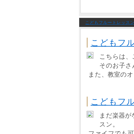
こどもフルートレッス
こどもフ
こちらは、
そのお子さ
また、教室のオ
こどもフ
まだ楽器が
スン。
ファイフでも可