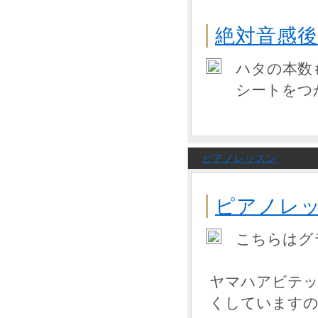
絶対音感
ハタの本数
シートをつ
ピアノレッスン
ピアノレ
こちらはグ
ヤマハアビテッ
くしていますの